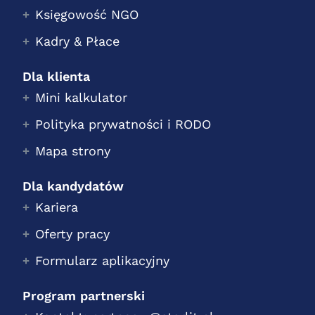
Księgowość NGO
Kadry & Płace
Dla klienta
Mini kalkulator
Polityka prywatności i RODO
Mapa strony
Dla kandydatów
Kariera
Oferty pracy
Formularz aplikacyjny
Program partnerski