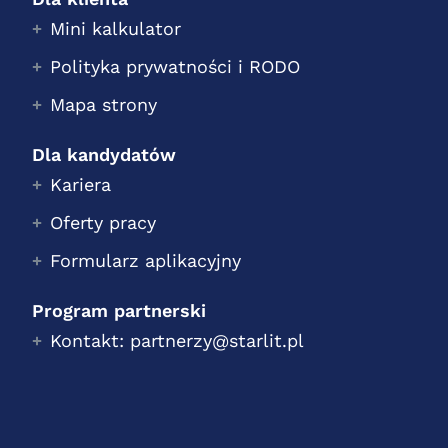
Mini kalkulator
Polityka prywatności i RODO
Mapa strony
Dla kandydatów
Kariera
Oferty pracy
Formularz aplikacyjny
Program partnerski
Kontakt: partnerzy@starlit.pl