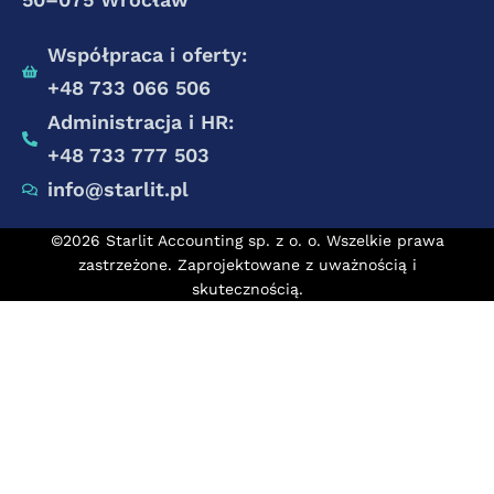
Współpraca i oferty:
+48 733 066 506
Administracja i HR:
+48 733 777 503
info@starlit.pl
©2026 Starlit Accounting sp. z o. o. Wszelkie prawa
zastrzeżone. Zaprojektowane z uważnością i
skutecznością.