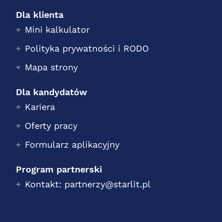
Dla klienta
Mini kalkulator
Polityka prywatności i RODO
Mapa strony
Dla kandydatów
Kariera
Oferty pracy
Formularz aplikacyjny
Program partnerski
Kontakt: partnerzy@starlit.pl