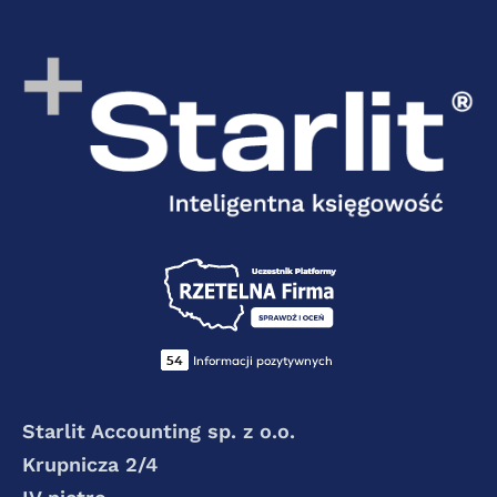
Starlit Accounting sp. z o.o.
Krupnicza 2/4