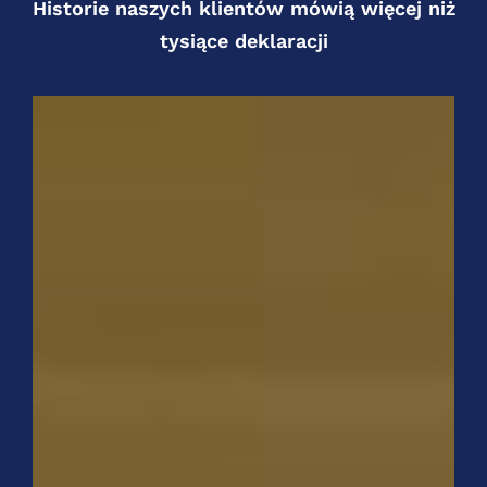
Historie naszych klientów mówią więcej niż
tysiące deklaracji