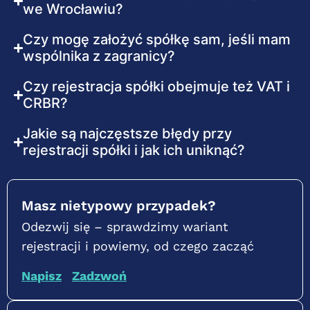
we Wrocławiu?
Czy mogę założyć spółkę sam, jeśli mam
wspólnika z zagranicy?
Czy rejestracja spółki obejmuje też VAT i
CRBR?
Jakie są najczęstsze błędy przy
rejestracji spółki i jak ich uniknąć?
Masz nietypowy przypadek?
Odezwij się – sprawdzimy wariant
rejestracji i powiemy, od czego zacząć
Napisz
Zadzwoń