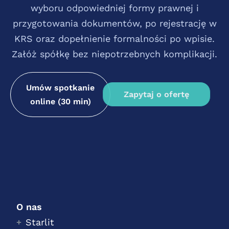
wyboru odpowiedniej formy prawnej i
przygotowania dokumentów, po rejestrację w
KRS oraz dopełnienie formalności po wpisie.
Załóż spółkę bez niepotrzebnych komplikacji.
Umów spotkanie
Zapytaj o ofertę
online (30 min)
O nas
Starlit