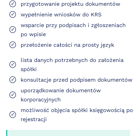
przygotowanie projektu dokumentów
wypełnienie wniosków do KRS
wsparcie przy podpisach i zgłoszeniach
po wpisie
przełożenie całości na prosty język
lista danych potrzebnych do założenia
spółki
konsultacje przed podpisem dokumentów
uporządkowanie dokumentów
korporacyjnych
możliwość objęcia spółki księgowością po
rejestracji