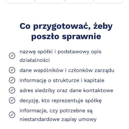
Co przygotować, żeby
poszło sprawnie
nazwę spółki i podstawowy opis
działalności
dane wspólników i członków zarządu
informację o strukturze i kapitale
adres siedziby oraz dane kontaktowe
decyzję, kto reprezentuje spółkę
informacje, czy potrzebne są
niestandardowe zapisy umowy