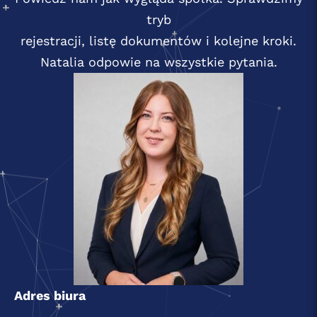
tryb
rejestracji, listę dokumentów i kolejne kroki.
Natalia odpowie na wszystkie pytania.
Adres biura