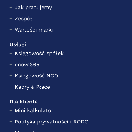
Jak pracujemy
Zespół
Wartości marki
Usługi
Księgowość spółek
enova365
Księgowość NGO
Kadry & Płace
Dla klienta
Mini kalkulator
Polityka prywatności i RODO