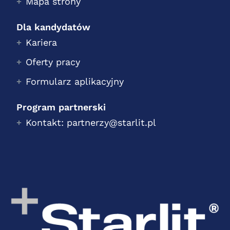
Mapa strony
Dla kandydatów
Kariera
Oferty pracy
Formularz aplikacyjny
Program partnerski
Kontakt: partnerzy@starlit.pl