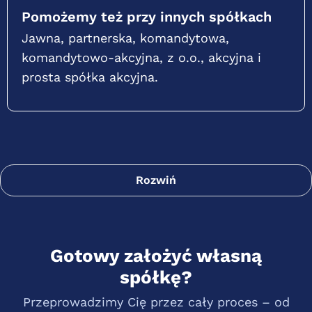
Pomożemy też przy innych spółkach
Jawna, partnerska, komandytowa,
komandytowo-akcyjna, z o.o., akcyjna i
prosta spółka akcyjna.
Rozwiń
Gotowy założyć własną
spółkę?
Przeprowadzimy Cię przez cały proces – od