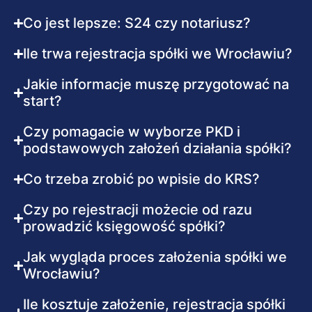
Co jest lepsze: S24 czy notariusz?
Ile trwa rejestracja spółki we Wrocławiu?
Jakie informacje muszę przygotować na
start?
Czy pomagacie w wyborze PKD i
podstawowych założeń działania spółki?
Co trzeba zrobić po wpisie do KRS?
Czy po rejestracji możecie od razu
prowadzić księgowość spółki?
Jak wygląda proces założenia spółki we
Wrocławiu?
Ile kosztuje założenie, rejestracja spółki