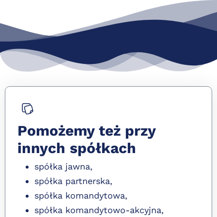
Pomożemy też przy
innych spółkach
spółka jawna,
spółka partnerska,
spółka komandytowa,
spółka komandytowo-akcyjna,