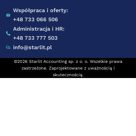
Współpraca i oferty:
+48 733 066 506
Administracja i HR:
+48 733 777 503
info@starlit.pl
©2026 Starlit Accounting sp. z o. o. Wszelkie prawa
zastrzeżone. Zaprojektowane z uważnością i
skutecznością.