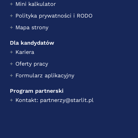
Mini kalkulator
Polityka prywatności i RODO
Mapa strony
Dla kandydatów
Kariera
Oferty pracy
Formularz aplikacyjny
Program partnerski
Kontakt: partnerzy@starlit.pl