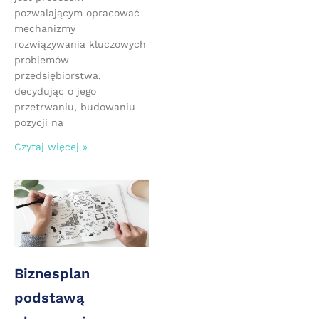
pozwalającym opracować
mechanizmy
rozwiązywania kluczowych
problemów
przedsiębiorstwa,
decydując o jego
przetrwaniu, budowaniu
pozycji na
Czytaj więcej »
Biznesplan
podstawą