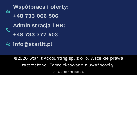
Współpraca i oferty:
+48 733 066 506
Administracja i HR:
+48 733 777 503
info@starlit.pl
©2026 Starlit Accounting sp. z o. o. Wszelkie prawa
zastrzeżone. Zaprojektowane z uważnością i
skutecznością.