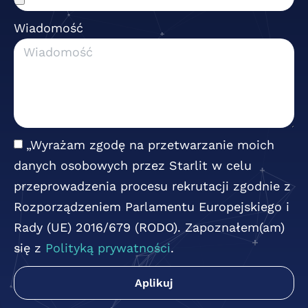
Wiadomość
„Wyrażam zgodę na przetwarzanie moich
danych osobowych przez Starlit w celu
przeprowadzenia procesu rekrutacji zgodnie z
Rozporządzeniem Parlamentu Europejskiego i
Rady (UE) 2016/679 (RODO). Zapoznałem(am)
się z
Polityką prywatności
.
Aplikuj