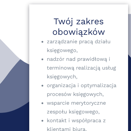
Twój zakres
obowiązków
zarządzanie pracą działu
księgowego,
nadzór nad prawidłową i
terminową realizacją usług
księgowych,
organizacja i optymalizacja
procesów księgowych,
wsparcie merytoryczne
zespołu księgowego,
kontakt i współpraca z
klientami biura,