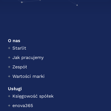
O nas
Starlit
Jak pracujemy
Zespół
Wartości marki
Usługi
Księgowość spółek
enova365