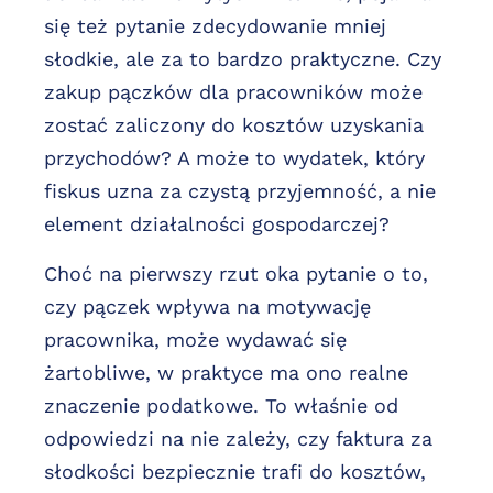
się też pytanie zdecydowanie mniej
słodkie, ale za to bardzo praktyczne. Czy
zakup pączków dla pracowników może
zostać zaliczony do kosztów uzyskania
przychodów? A może to wydatek, który
fiskus uzna za czystą przyjemność, a nie
element działalności gospodarczej?
Choć na pierwszy rzut oka pytanie o to,
czy pączek wpływa na motywację
pracownika, może wydawać się
żartobliwe, w praktyce ma ono realne
znaczenie podatkowe. To właśnie od
odpowiedzi na nie zależy, czy faktura za
słodkości bezpiecznie trafi do kosztów,