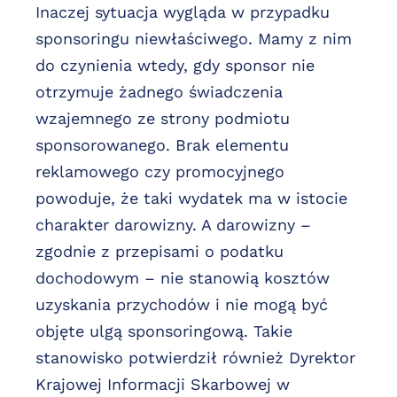
Inaczej sytuacja wygląda w przypadku
sponsoringu niewłaściwego. Mamy z nim
do czynienia wtedy, gdy sponsor nie
otrzymuje żadnego świadczenia
wzajemnego ze strony podmiotu
sponsorowanego. Brak elementu
reklamowego czy promocyjnego
powoduje, że taki wydatek ma w istocie
charakter darowizny. A darowizny –
zgodnie z przepisami o podatku
dochodowym – nie stanowią kosztów
uzyskania przychodów i nie mogą być
objęte ulgą sponsoringową. Takie
stanowisko potwierdził również Dyrektor
Krajowej Informacji Skarbowej w