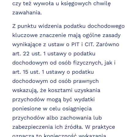
czy też wywoła u księgowych chwilę
zawahania.
Z punktu widzenia podatku dochodowego
kluczowe znaczenie mają ogólne zasady
wynikające z ustaw o PIT i CIT. Zarówno
art. 22 ust. 1 ustawy o podatku
dochodowym od osób fizycznych, jak i
art. 15 ust. 1 ustawy o podatku
dochodowym od osób prawnych
wskazują, że kosztami uzyskania
przychodów mogą być wydatki
poniesione w celu osiągnięcia
przychodów albo zachowania lub
zabezpieczenia ich źródła. W praktyce
oznacza to konieczność wykazania