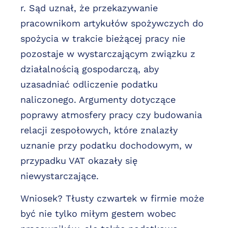
r. Sąd uznał, że przekazywanie
pracownikom artykułów spożywczych do
spożycia w trakcie bieżącej pracy nie
pozostaje w wystarczającym związku z
działalnością gospodarczą, aby
uzasadniać odliczenie podatku
naliczonego. Argumenty dotyczące
poprawy atmosfery pracy czy budowania
relacji zespołowych, które znalazły
uznanie przy podatku dochodowym, w
przypadku VAT okazały się
niewystarczające.
Wniosek? Tłusty czwartek w firmie może
być nie tylko miłym gestem wobec