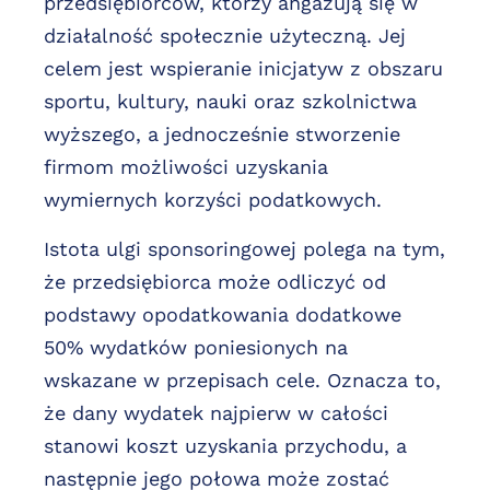
przedsiębiorców, którzy angażują się w
działalność społecznie użyteczną. Jej
celem jest wspieranie inicjatyw z obszaru
sportu, kultury, nauki oraz szkolnictwa
wyższego, a jednocześnie stworzenie
firmom możliwości uzyskania
wymiernych korzyści podatkowych.
Istota ulgi sponsoringowej polega na tym,
że przedsiębiorca może odliczyć od
podstawy opodatkowania dodatkowe
50% wydatków poniesionych na
wskazane w przepisach cele. Oznacza to,
że dany wydatek najpierw w całości
stanowi koszt uzyskania przychodu, a
następnie jego połowa może zostać