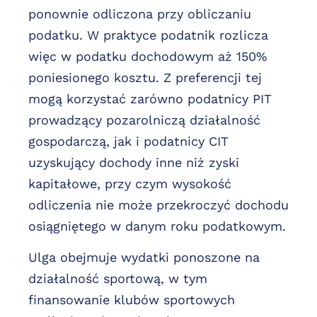
ponownie odliczona przy obliczaniu
podatku. W praktyce podatnik rozlicza
więc w podatku dochodowym aż 150%
poniesionego kosztu. Z preferencji tej
mogą korzystać zarówno podatnicy PIT
prowadzący pozarolniczą działalność
gospodarczą, jak i podatnicy CIT
uzyskujący dochody inne niż zyski
kapitałowe, przy czym wysokość
odliczenia nie może przekroczyć dochodu
osiągniętego w danym roku podatkowym.
Ulga obejmuje wydatki ponoszone na
działalność sportową, w tym
finansowanie klubów sportowych