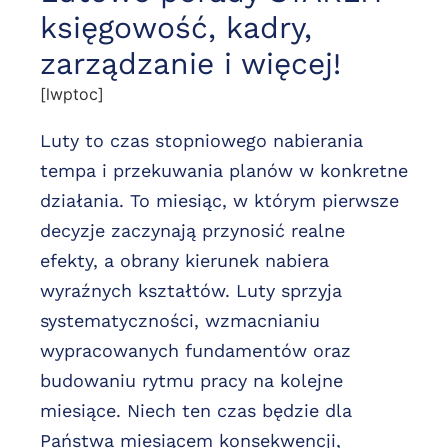
księgowość, kadry,
zarządzanie i więcej!
[lwptoc]
Luty to czas stopniowego nabierania
tempa i przekuwania planów w konkretne
działania. To miesiąc, w którym pierwsze
decyzje zaczynają przynosić realne
efekty, a obrany kierunek nabiera
wyraźnych kształtów. Luty sprzyja
systematyczności, wzmacnianiu
wypracowanych fundamentów oraz
budowaniu rytmu pracy na kolejne
miesiące. Niech ten czas będzie dla
Państwa miesiącem konsekwencji,