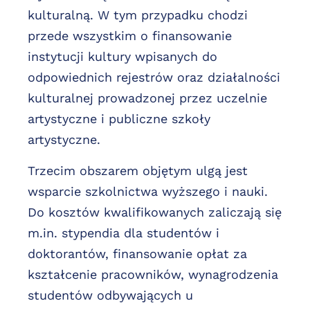
kulturalną. W tym przypadku chodzi
przede wszystkim o finansowanie
instytucji kultury wpisanych do
odpowiednich rejestrów oraz działalności
kulturalnej prowadzonej przez uczelnie
artystyczne i publiczne szkoły
artystyczne.
Trzecim obszarem objętym ulgą jest
wsparcie szkolnictwa wyższego i nauki.
Do kosztów kwalifikowanych zaliczają się
m.in. stypendia dla studentów i
doktorantów, finansowanie opłat za
kształcenie pracowników, wynagrodzenia
studentów odbywających u