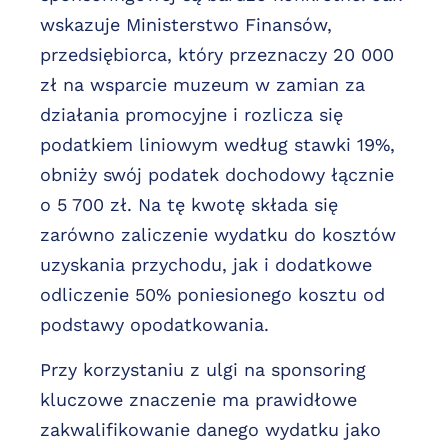
wskazuje Ministerstwo Finansów,
przedsiębiorca, który przeznaczy 20 000
zł na wsparcie muzeum w zamian za
działania promocyjne i rozlicza się
podatkiem liniowym według stawki 19%,
obniży swój podatek dochodowy łącznie
o 5 700 zł. Na tę kwotę składa się
zarówno zaliczenie wydatku do kosztów
uzyskania przychodu, jak i dodatkowe
odliczenie 50% poniesionego kosztu od
podstawy opodatkowania.
Przy korzystaniu z ulgi na sponsoring
kluczowe znaczenie ma prawidłowe
zakwalifikowanie danego wydatku jako