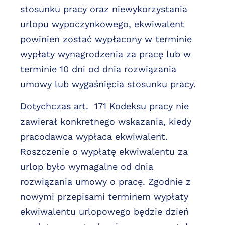
stosunku pracy oraz niewykorzystania
urlopu wypoczynkowego, ekwiwalent
powinien zostać wypłacony w terminie
wypłaty wynagrodzenia za pracę lub w
terminie 10 dni od dnia rozwiązania
umowy lub wygaśnięcia stosunku pracy.
Dotychczas art. 171 Kodeksu pracy nie
zawierał konkretnego wskazania, kiedy
pracodawca wypłaca ekwiwalent.
Roszczenie o wypłatę ekwiwalentu za
urlop było wymagalne od dnia
rozwiązania umowy o pracę. Zgodnie z
nowymi przepisami terminem wypłaty
ekwiwalentu urlopowego będzie dzień