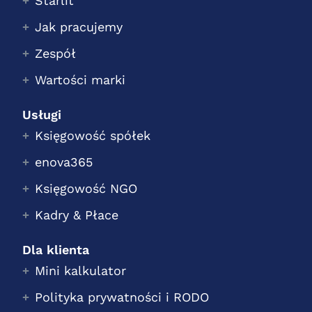
Starlit
Jak pracujemy
Zespół
Wartości marki
Usługi
Księgowość spółek
enova365
Księgowość NGO
Kadry & Płace
Dla klienta
Mini kalkulator
Polityka prywatności i RODO