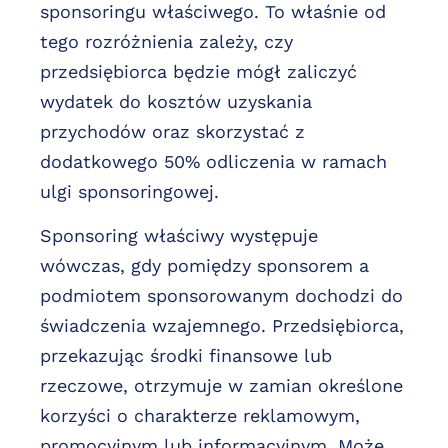
sponsoringu właściwego. To właśnie od
tego rozróżnienia zależy, czy
przedsiębiorca będzie mógł zaliczyć
wydatek do kosztów uzyskania
przychodów oraz skorzystać z
dodatkowego 50% odliczenia w ramach
ulgi sponsoringowej.
Sponsoring właściwy występuje
wówczas, gdy pomiędzy sponsorem a
podmiotem sponsorowanym dochodzi do
świadczenia wzajemnego. Przedsiębiorca,
przekazując środki finansowe lub
rzeczowe, otrzymuje w zamian określone
korzyści o charakterze reklamowym,
promocyjnym lub informacyjnym. Może